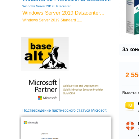
Windows Server 2019 Datacenter...
Windows Server 2019 Datacenter...
Windows Server 2019 Standard 1...
За ко
2 55
Вместе 
Подтверждение партнерского статуса Microsoft