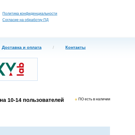
Политика конфиденциальности
Согласие на обработку ПД
Доставка и оплата
/
Контакты
 на 10-14 пользователей
ПО есть в наличии