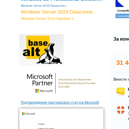
Windows Server 2019 Datacenter...
Windows Server 2019 Datacenter...
Windows Server 2019 Standard 1...
За ко
31 4
Вместе 
Подтверждение партнерского статуса Microsoft