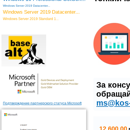
Windows Server 2019 Datacenter...
Windows Server 2019 Datacenter...
Windows Server 2019 Standard 1...
За конс
обращай
ms@kos-
Подтверждение партнерского статуса Microsoft
12 600,00